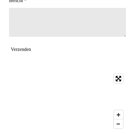
Bericht *
Verzenden